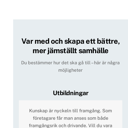
Var med och skapa ett bättre,
mer jämställt samhälle
Du bestämmer hur det ska gå till – här är några
möjligheter
Utbildningar
Kunskap är nyckeln till framgång. Som
företagare får man anses som både
framgångsrik och drivande. Vill du vara