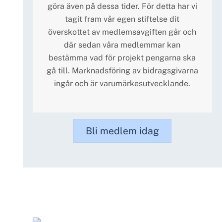
göra även på dessa tider. För detta har vi
tagit fram vår egen stiftelse dit
överskottet av medlemsavgiften går och
där sedan våra medlemmar kan
bestämma vad för projekt pengarna ska
gå till. Marknadsföring av bidragsgivarna
ingår och är varumärkesutvecklande.
Bli medlem idag