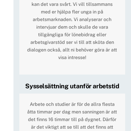
kan det vara svårt. Vi vill tillsammans
med er hjälpa fler unga in på
arbetsmarknaden. Vi analyserar och
intervjuar dem och skulle de vara
tillgängliga för lönebidrag eller
arbetsgivarstöd ser vi till att sköta den
dialogen också, allt ni behöver göra är att
visa intresse!
Sysselsättning utanför arbetstid
Arbete och studier är för de allra flesta
åtta timmar per dag men sanningen är att
det finns 16 timmar till på dygnet. Därför
är det viktigt att se till att det finns att