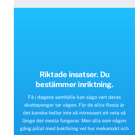
Riktade insatser. Du
bestämmer inriktning.
Få i dagens samhälle kan säga vart deras
skattepengar tar vägen. För de allra flesta är
det kanske heller inte så intressant att veta så
länge det mesta fungerar. Men alla som någon
gång pillat med bokföring vet hur mekaniskt och