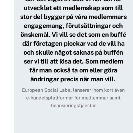
utvecklat ett medlemskap som till
stor del bygger på våra medlemmars
engagemang, förutsättningar och
önskemål. Vi vill se det som en buffé
där företagen plockar vad de vill ha
och skulle något saknas på buffén
ser vi till att lösa det. Som medlem
får man också ta om eller göra
ändringar precis när man vill.
European Social Label lanserar inom kort även
e-handelsplattformar för medlemmar samt
finansieringstjänster