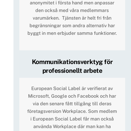
anonymitet i första hand men anpassar
den också med våra medlemmars
varumärken. Tjänsten är helt fri från
begränsningar som andra alternativ har
byggt in men erbjuder samma funktioner.
Kommunikationsverktyg för
professionellt arbete
European Social Label är verifierat av
Microsoft, Google och Facebook och har
via den senare fått tillgång till deras
företagsversion Workplace. Som medlem
i European Social Label får man också
använda Workplace där man kan ha