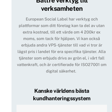
Bättre verktyg till
verksamheten
European Social Label har verktyg och
plattformar som ditt företag kan ta del av utan
extra kostnad, till ett värde om 4 200kr ex
moms, som tack för hjälpen. Vi kan också
erbjuda andra VPS-tjänster till vad vi tror är
lägst pris i landet för era specifika tjänster. Alla
tjänster som erbjuds drivs av grön el, i vårt fall
vattenkraft, och är certifierade för ISO27001 om
digital säkerhet.
Kanske världens bästa
kundhanteringssystem