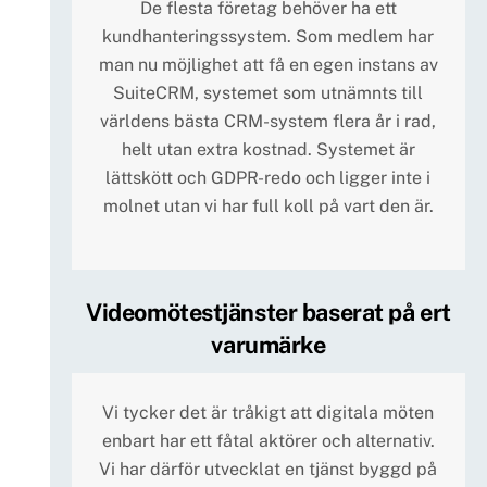
De flesta företag behöver ha ett
kundhanteringssystem. Som medlem har
man nu möjlighet att få en egen instans av
SuiteCRM, systemet som utnämnts till
världens bästa CRM-system flera år i rad,
helt utan extra kostnad. Systemet är
lättskött och GDPR-redo och ligger inte i
molnet utan vi har full koll på vart den är.
Videomötestjänster baserat på ert
varumärke
Vi tycker det är tråkigt att digitala möten
enbart har ett fåtal aktörer och alternativ.
Vi har därför utvecklat en tjänst byggd på