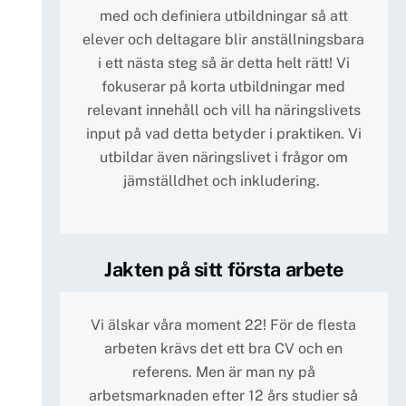
med och definiera utbildningar så att
elever och deltagare blir anställningsbara
i ett nästa steg så är detta helt rätt! Vi
fokuserar på korta utbildningar med
relevant innehåll och vill ha näringslivets
input på vad detta betyder i praktiken. Vi
utbildar även näringslivet i frågor om
jämställdhet och inkludering.
Jakten på sitt första arbete
Vi älskar våra moment 22! För de flesta
arbeten krävs det ett bra CV och en
referens. Men är man ny på
arbetsmarknaden efter 12 års studier så